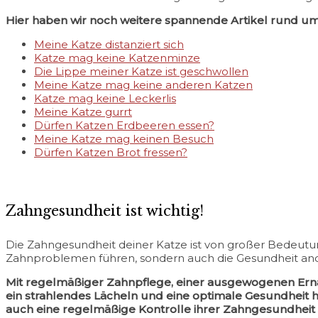
Hier haben wir noch weitere spannende Artikel rund um
Meine Katze distanziert sich
Katze mag keine Katzenminze
Die Lippe meiner Katze ist geschwollen
Meine Katze mag keine anderen Katzen
Katze mag keine Leckerlis
Meine Katze gurrt
Dürfen Katzen Erdbeeren essen?
Meine Katze mag keinen Besuch
Dürfen Katzen Brot fressen?
Zahngesundheit ist wichtig!
Die Zahngesundheit deiner Katze ist von großer Bedeutun
Zahnproblemen führen, sondern auch die Gesundheit and
Mit regelmäßiger Zahnpflege, einer ausgewogenen Ernä
ein strahlendes Lächeln und eine optimale Gesundheit ha
auch eine regelmäßige Kontrolle ihrer Zahngesundheit e