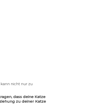
 kann nicht nur zu
ragen, dass deine Katze
eziehung zu deiner Katze