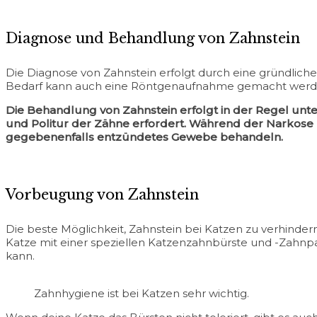
Diagnose und Behandlung von Zahnstein
Die Diagnose von Zahnstein erfolgt durch eine gründlic
Bedarf kann auch eine Röntgenaufnahme gemacht werden
Die Behandlung von Zahnstein erfolgt in der Regel unt
und Politur der Zähne erfordert. Während der Narkose
gegebenenfalls entzündetes Gewebe behandeln.
Vorbeugung von Zahnstein
Die beste Möglichkeit, Zahnstein bei Katzen zu verhinder
Katze mit einer speziellen Katzenzahnbürste und -Zahnpa
kann.
Zahnhygiene ist bei Katzen sehr wichtig.