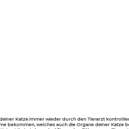
deiner Katze immer wieder durch den Tierarzt kontrollie
e bekommen, welches auch die Organe deiner Katze bei