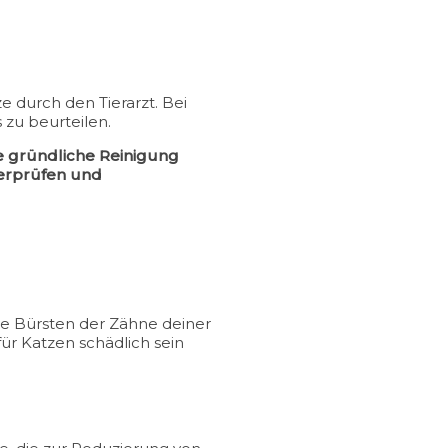
 durch den Tierarzt. Bei
zu beurteilen.
e gründliche Reinigung
berprüfen und
che Bürsten der Zähne deiner
ür Katzen schädlich sein