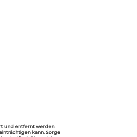
rt und entfernt werden.
nträchtigen kann. Sorge