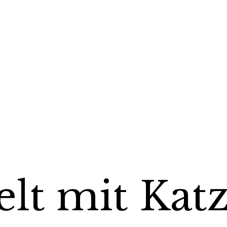
elt mit Ka