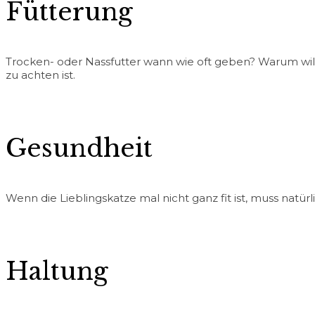
Fütterung
Trocken- oder Nassfutter wann wie oft geben? Warum will 
zu achten ist.
Gesundheit
Wenn die Lieblingskatze mal nicht ganz fit ist, muss natür
Haltung