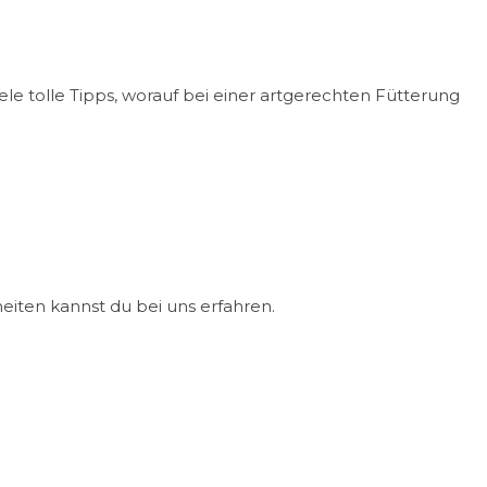
e tolle Tipps, worauf bei einer artgerechten Fütterung
heiten kannst du bei uns erfahren.