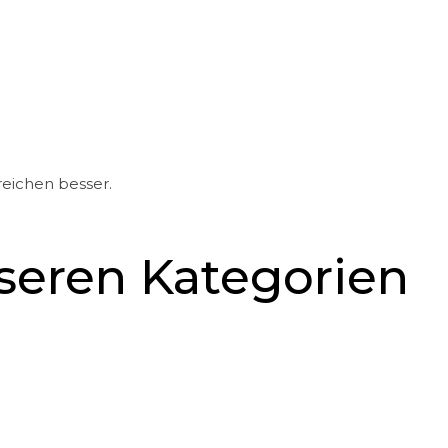
reichen besser.
nseren Kategorien