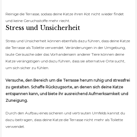
Reinige die Terrasse, sodass deine Katze ihren Kot nicht wieder findet
und keine Geruchsstoffe mehr riecht.
Stress und Unsicherheit
Stress und Unsicherheit können ebenfalls dazu führen, dass deine Katze
die Terrasse als Toilette verwendet. Veränderungen in der Umgebung,
laute Geräusche oder das Vorhandensein anderer Tiere können deine
Katze verängstigen und dazu führen, dass sie alternative Orte sucht,
um sich sicher zu fühlen.
Versuche, den Bereich um die Terrasse herum ruhig und stressfrei
zu gestalten. Schaffe Rückzugsorte, an denen sich deine Katze
entspannen kann, und biete ihr ausreichend Aufmerksamkeit und
Zuneigung.
Durch den Aufbau eines sicheren und vertrauten Umfelds kannst du
dazu beitragen, dass deine Katze die Terrasse nicht mehr als Toilette
verwendet.