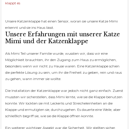
klappt es
Unsere Katzenklappe hat einen Sensor, woran sie unsere Katze Mimi
erkennt und sie ins Haus lässt.
Unsere Erfahrungen mit unserer Katze
Mimi und der Katzenklappe
Als Mimi Teil unserer Familie wurde, wussten wir, dass wir eine
Möglichkeit brauchten, ihr den Zugang zum Haus zu ermöglichen,
besonders wenn wir nicht zu Hause waren. Eine Katzenklappe schien
die perfekte Lösung zu sein, um ihr die Freiheit zu geben, rein und raus
zu gehen, wann immer sie wollte.
Die Installation der Katzenklappe war jedoch nicht ganz einfach. Zuerst
mussten wir sicherstellen, dass Mimi lernte, wie sie die Klappe benutzen
konnte. Wir lockten sie mit Leckerlis und Streicheleinheiten an die
Klappe und ermutigten sie, durchzugehen. Es dauerte eine Weile, aber
schließlich begriff sie, wie sie die Klappe öffnen konnte.
Ein weiterer wichtiger Aspekt war die Sicherheit. Wir stellten sicher,