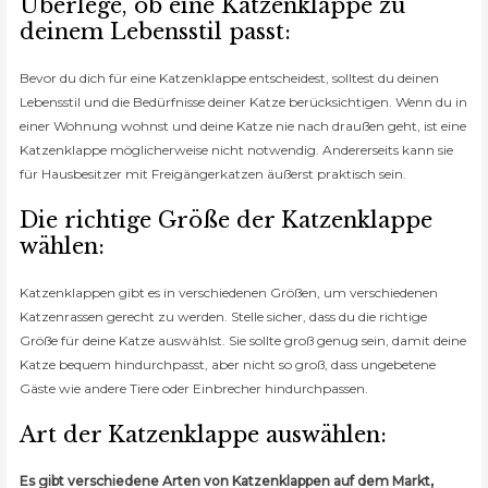
Überlege, ob eine Katzenklappe zu
deinem Lebensstil passt:
Bevor du dich für eine Katzenklappe entscheidest, solltest du deinen
Lebensstil und die Bedürfnisse deiner Katze berücksichtigen. Wenn du in
einer Wohnung wohnst und deine Katze nie nach draußen geht, ist eine
Katzenklappe möglicherweise nicht notwendig. Andererseits kann sie
für Hausbesitzer mit Freigängerkatzen äußerst praktisch sein.
Die richtige Größe der Katzenklappe
wählen:
Katzenklappen gibt es in verschiedenen Größen, um verschiedenen
Katzenrassen gerecht zu werden. Stelle sicher, dass du die richtige
Größe für deine Katze auswählst. Sie sollte groß genug sein, damit deine
Katze bequem hindurchpasst, aber nicht so groß, dass ungebetene
Gäste wie andere Tiere oder Einbrecher hindurchpassen.
Art der Katzenklappe auswählen:
Es gibt verschiedene Arten von Katzenklappen auf dem Markt,