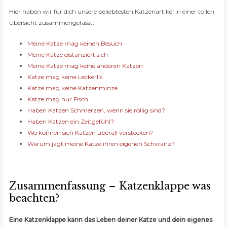
Hier haben wir für dich unsere beliebtesten Katzenartikel in einer tollen
Übersicht zusammengefasst:
Meine Katze mag keinen Besuch
Meine Katze distanziert sich
Meine Katze mag keine anderen Katzen
Katze mag keine Leckerlis
Katze mag keine Katzenminze
Katze mag nur Fisch
Haben Katzen Schmerzen, wenn sie rollig sind?
Haben Katzen ein Zeitgefühl?
Wo können sich Katzen überall verstecken?
Warum jagt meine Katze ihren eigenen Schwanz?
Zusammenfassung – Katzenklappe was
beachten?
Eine Katzenklappe kann das Leben deiner Katze und dein eigenes