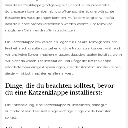
dass die Katzenklappe groß genug war, damit Mimi problemlos
durchpassen konnte, aber nicht groß genug, damit unerwünschte
Besucher ins Haus gelangen konnten. Außerdem sorgten wir dafür,
dass die Klappe nachts verschlossen werden konnte, um Mimi vor
möglichen Gefahren draußen zu schützen.
Die Katzenklappe erwies sich als Segen für uns alle. Mimi genoss ihre
Freiheit, nach draußen zu gehen und die Natur zu erkunden, während
wir uns keine Sorgen machen mussten, dass sie draußen festsitzt, wenn
wir nicht da waren. Die Installation und Pflege der Katzenklappe
erforderte zwar einige Anpassungen, aber der Komfort und die Freiheit,
die sie Mimi bot, machten es allemal wert.
Dinge, die du beachten solltest, bevor
du eine Katzenklappe installierst:
Die Entscheidung, eine Katzenklappe zu installieren, sollte gut
durchdacht sein. Hier sind einige wichtige Dinge, die du beachten
solltest: