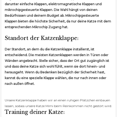
darunter einfache Klappen, elektromagnetische Klappen und
mikrochipgesteuerte Klappen. Die Wahl hängt von deinen
Bedürfnissen und deinem Budget ab. Mikrochipgesteuerte
Klappen bieten die höchste Sicherheit, da nur deine Katze mit dem
entsprechenden Mikrochip Zugang hat.
Standort der Katzenklappe:
Der Standort, an dem du die Katzenklappe installierst, ist
entscheidend. Die meisten Katzenklappen werden in Türen oder
Wänden angebracht. Stelle sicher, dass der Ort gut zugänglich ist
und dass deine Katze sich wohl fühlt, wenn sie dort hinein- und
herausgeht. Wenn du Bedenken bezüglich der Sicherheit hast,
kannst du eine spezielle Klappe wählen, die nur nach innen oder
nach außen öffnet.
Unsere Katzenklappe haben wir an einen ruhigen Plätzchen einbauen
lassen, sodass unsere Katze Mimi beim Reinkommen nicht gestört wird.
Training deiner Katze: