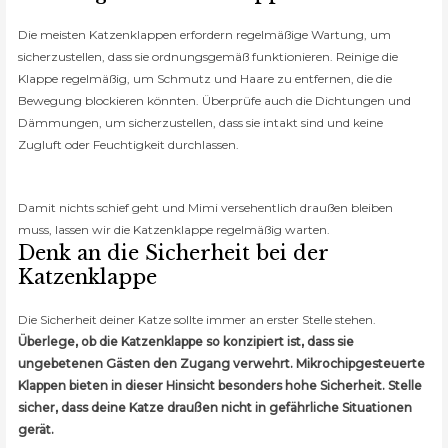
Die meisten Katzenklappen erfordern regelmäßige Wartung, um
sicherzustellen, dass sie ordnungsgemäß funktionieren. Reinige die
Klappe regelmäßig, um Schmutz und Haare zu entfernen, die die
Bewegung blockieren könnten. Überprüfe auch die Dichtungen und
Dämmungen, um sicherzustellen, dass sie intakt sind und keine
Zugluft oder Feuchtigkeit durchlassen.
Damit nichts schief geht und Mimi versehentlich draußen bleiben
muss, lassen wir die Katzenklappe regelmäßig warten.
Denk an die Sicherheit bei der
Katzenklappe
Die Sicherheit deiner Katze sollte immer an erster Stelle stehen.
Überlege, ob die Katzenklappe so konzipiert ist, dass sie
ungebetenen Gästen den Zugang verwehrt. Mikrochipgesteuerte
Klappen bieten in dieser Hinsicht besonders hohe Sicherheit. Stelle
sicher, dass deine Katze draußen nicht in gefährliche Situationen
gerät.